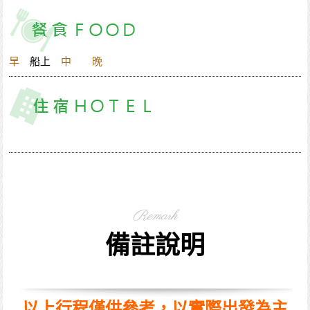
早
船上
中
晚
Remark
備註說明
以上行程僅供參考，以實際出發為主