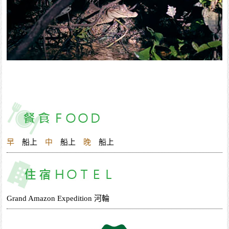
早
船上
中
船上
晚
船上
Grand Amazon Expedition 河輪