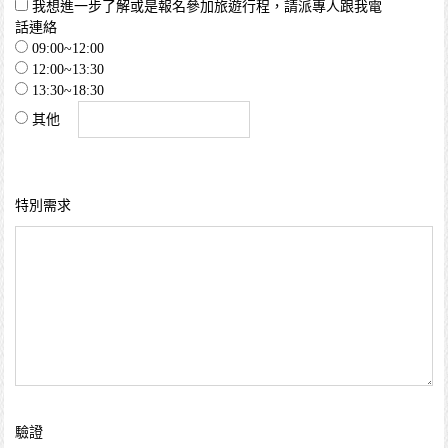
我想進一步了解或是報名參加旅遊行程，請派專人跟我電
話連絡
09:00~12:00
12:00~13:30
13:30~18:30
其他
特別需求
驗證