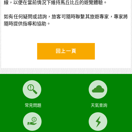
線，以便在當前情況下維持馬丘比丘的遊覽體驗。
如有任何疑問或諮詢，旅客可隨時聯繫其旅遊專家，專家將
隨時提供指導和協助。
回上一頁
常見問題
天氣查詢