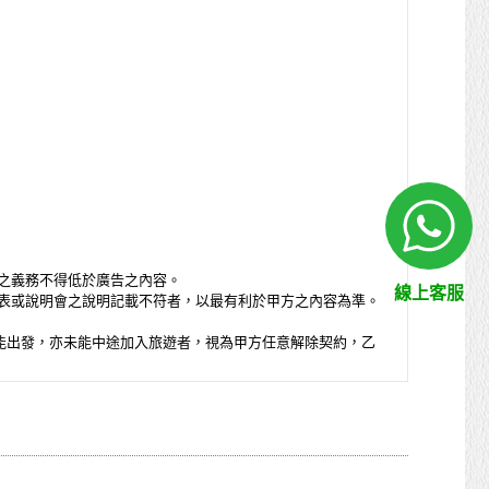
之義務不得低於廣告之內容。
線上客服
表或說明會之說明記載不符者，以最有利於甲方之內容為準。
定地點集合致未能出發，亦未能中途加入旅遊者，視為甲方任意解除契約，乙