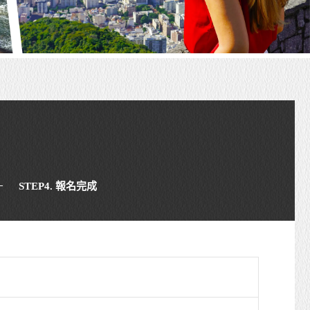
STEP4. 報名完成