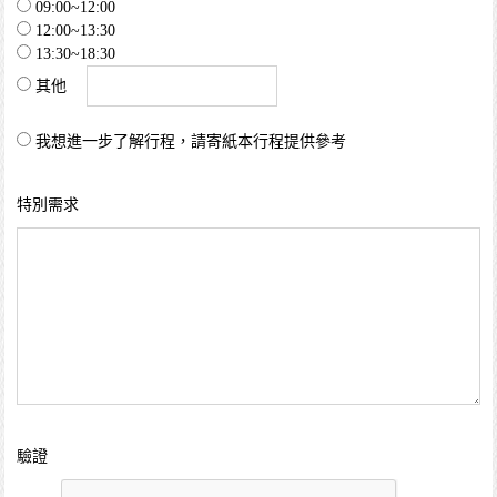
09:00~12:00
12:00~13:30
13:30~18:30
其他
我想進一步了解行程，請寄紙本行程提供參考
特別需求
驗證