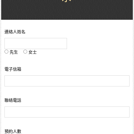
連絡人姓名
先生
女士
電子信箱
聯絡電話
預約人數