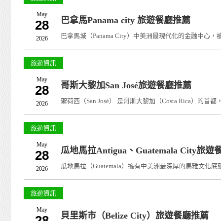
May
巴拿馬Panama city 旅遊餐廳推薦
28
巴拿馬城（Panama City）中美洲最現代化的金融中心
2026
旅遊資訊
May
哥斯大黎加San José旅遊餐廳推薦
28
聖荷西（San José） 是哥斯大黎加（Costa Ri
2026
旅遊資訊
May
瓜地馬拉Antigua、Guatemala City旅
28
瓜地馬拉（Guatemala）擁有中美洲最深厚的馬雅文化底蘊與西
2026
旅遊資訊
May
貝里斯市（Belize City）旅遊餐廳推薦
28