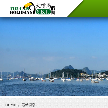
HOME
最新消息