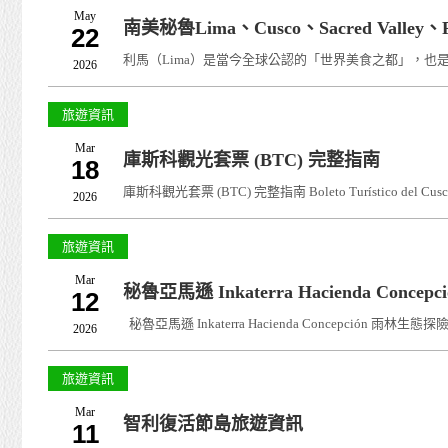
May
南美秘魯Lima、Cusco、Sacred Valle
22
利馬（Lima）是當今全球公認的「世界美食之都」，也是南
2026
旅遊資訊
Mar
庫斯科觀光套票 (BTC) 完整指南
18
庫斯科觀光套票 (BTC) 完整指南 Boleto Turísti
2026
旅遊資訊
Mar
秘魯亞馬遜 Inkaterra Hacienda Con
12
秘魯亞馬遜 Inkaterra Hacienda Concepción 雨林生態探險3天2
2026
旅遊資訊
Mar
智利復活節島旅遊資訊
11