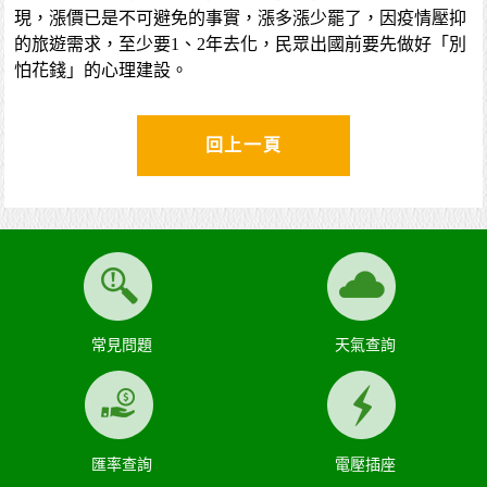
現，漲價已是不可避免的事實，漲多漲少罷了，因疫情壓抑
的旅遊需求，至少要1、2年去化，民眾出國前要先做好「別
怕花錢」的心理建設。
回上一頁
常見問題
天氣查詢
匯率查詢
電壓插座