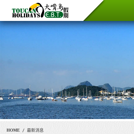
HOME
最新消息