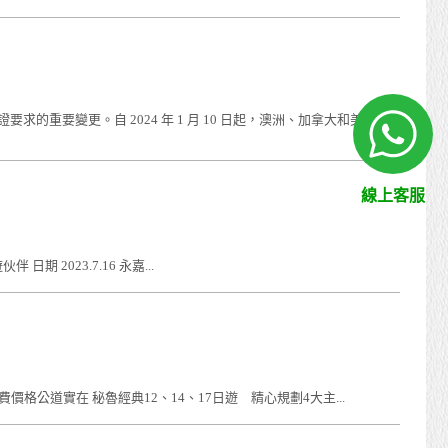
要變更。自 2024 年 1 月 10 日起，澳洲、加拿大和美國公
線上客服
 2023.7.16 永嘉...
道實在 秘魯經典12、14、17日遊 精心規劃4大主...