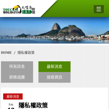
☰
HOME
隱私權政策
所有訊息
最新消息
即將成團
旅遊資訊
最新消息
隱私權政策
Feb