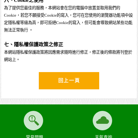
六、Cookie之使用
為了提供您最佳的服務，本網站會在您的電腦中放置並取用我們的
Cookie，若您不願接受Cookie的寫入，您可在您使用的瀏覽器功能項中設
定隱私權等級為高，即可拒絕Cookie的寫入，但可能會導致網站某些功能
無法正常執行 。
七、隱私權保護政策之修正
本網站隱私權保護政策將因應需求隨時進行修正，修正後的條款將刊登於
網站上。
回上一頁
常見問題
天氣查詢