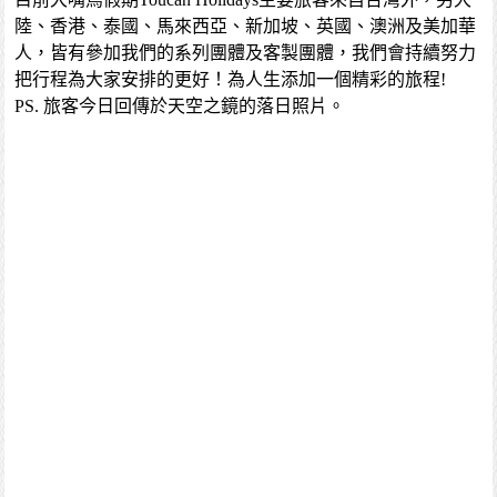
陸、香港、泰國、馬來西亞、新加坡、英國、澳洲及美加華
人，皆有參加我們的系列團體及客製團體，我們會持續努力
把行程為大家安排的更好！為人生添加一個精彩的旅程!
PS. 旅客今日回傳於天空之鏡的落日照片。