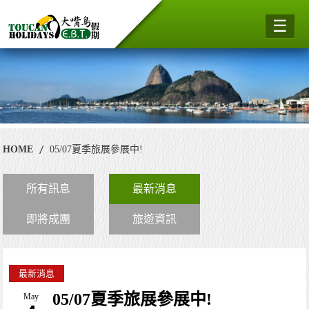
☰
HOME
05/07夏季旅展參展中!
所有訊息
最新消息
即將成團
旅遊資訊
最新消息
05/07夏季旅展參展中!
May