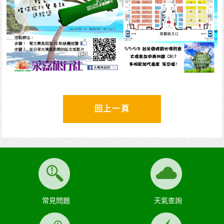
回上一頁
常見問題
天氣查詢