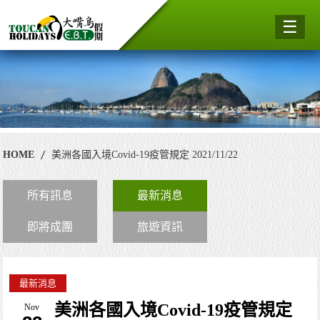
☰
HOME
美洲各國入境Covid-19疫管規定 2021/11/22
所有訊息
最新消息
即將成團
旅遊資訊
最新消息
美洲各國入境Covid-19疫管規定
Nov