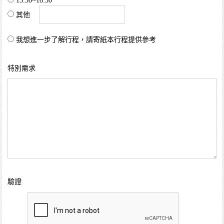
13:30~18:30
其他
我想進一步了解行程，請寄紙本行程提供參考
特別需求
驗證