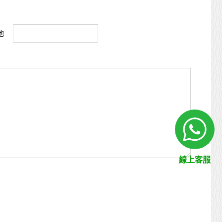
其他
線上客服