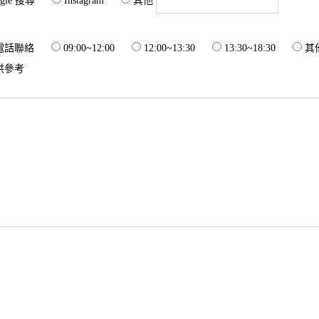
gle 搜尋
Instagram
其他
電話聯絡
09:00~12:00
12:00~13:30
13:30~18:30
供參考