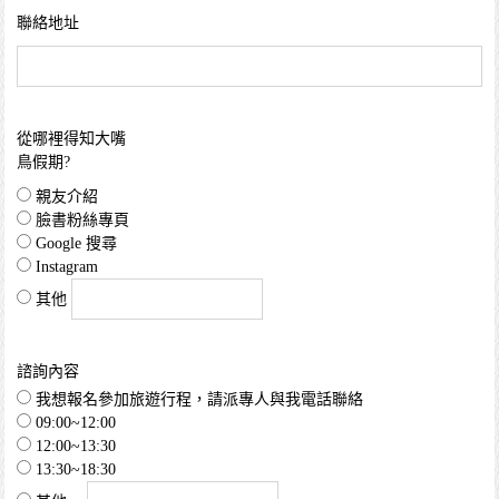
聯絡地址
從哪裡得知大嘴
鳥假期?
親友介紹
臉書粉絲專頁
Google 搜尋
Instagram
其他
諮詢內容
我想報名參加旅遊行程，請派專人與我電話聯絡
09:00~12:00
12:00~13:30
13:30~18:30