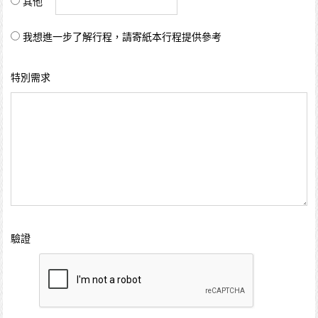
其他
我想進一步了解行程，請寄紙本行程提供參考
特別需求
驗證