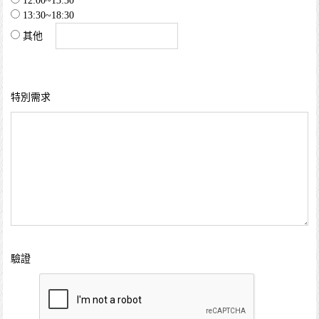
12:00~13:30
13:30~18:30
其他
特別需求
驗證