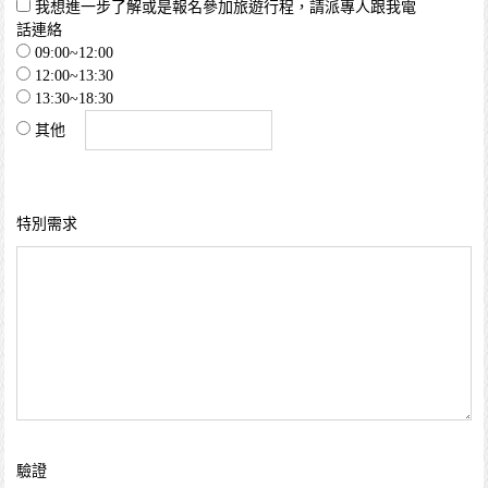
我想進一步了解或是報名參加旅遊行程，請派專人跟我電
話連絡
09:00~12:00
12:00~13:30
13:30~18:30
其他
特別需求
驗證