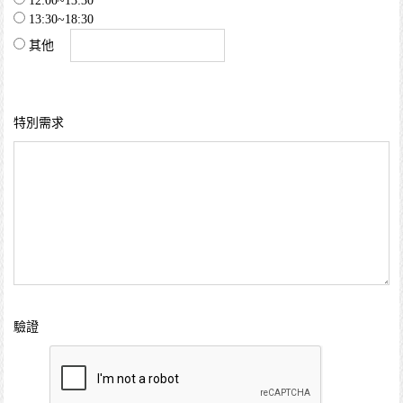
12:00~13:30
13:30~18:30
其他
特別需求
驗證