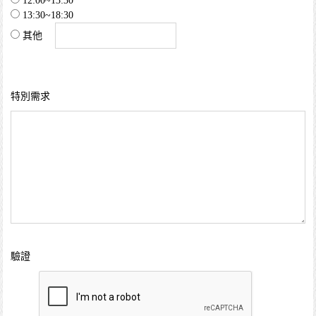
12:00~13:30
13:30~18:30
其他
特別需求
驗證