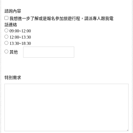
諮詢內容
我想進一步了解或是報名參加旅遊行程，請派專人跟我電
話連絡
09:00~12:00
12:00~13:30
13:30~18:30
其他
特別需求