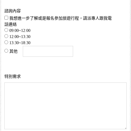
諮詢內容
我想進一步了解或是報名參加旅遊行程，請派專人跟我電
話連絡
09:00~12:00
12:00~13:30
13:30~18:30
其他
特別需求