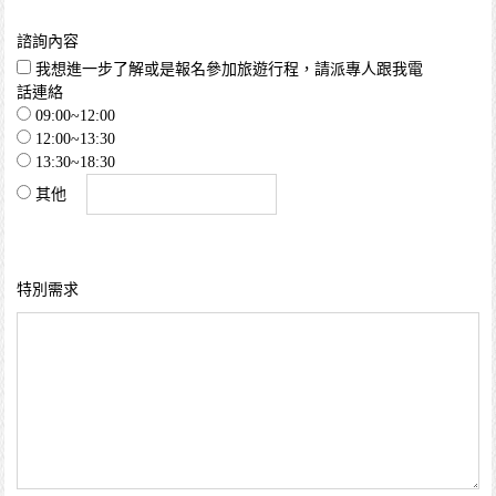
諮詢內容
我想進一步了解或是報名參加旅遊行程，請派專人跟我電
話連絡
09:00~12:00
12:00~13:30
13:30~18:30
其他
特別需求