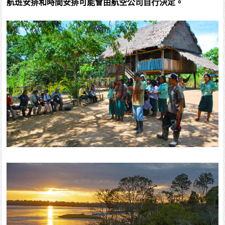
航班安排和時間安排可能會由航空公司自行決定。