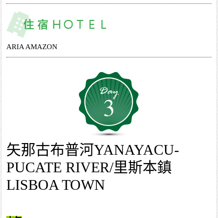
ARIA AMAZON
3
矢那古布普河YANAYACU-
PUCATE RIVER/里斯本鎮
LISBOA TOWN