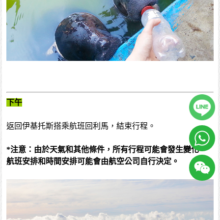
下午
返回伊基托斯搭乘航班回利馬，結束行程。
*注意：由於天氣和其他條件，所有行程可能會發生變化。
航班安排和時間安排可能會由航空公司自行決定。