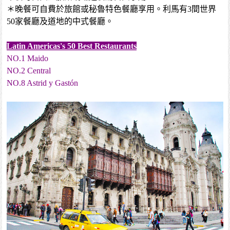
＊晚餐可自費於旅館或秘魯特色餐廳享用。利馬有3間世界
50家餐廳及道地的中式餐廳。
Latin Americas's 50 Best Restaurants
NO.1 Maido
NO.2 Central
NO.8 Astrid y Gastón