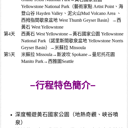
Yellowstone National Park（藝術家點 Artist Point、海
登山谷 Hayden Valley、泥火山Mud Volcano Area 、
西拇指間歇泉盆地 West Thumb Geyser Basin）→西
黃石 West Yellowstone
第4天
西黃石 West Yellowstone→黃石國家公園 Yellowstone
National Park（諾里斯間歇泉盆地 Yellowstone Norris
Geyser Basin）→米蘇拉 Missoula
第5天
米蘇拉 Missoula→斯波坎 Spokane→曼尼托花園
Manito Park→西雅圖Seattle
−行程特色簡介−
深度暢遊黃石國家公園（地熱奇觀、峽谷噴
泉）