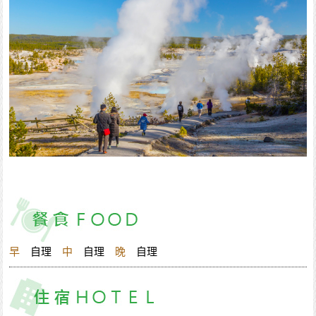
早
自理
中
自理
晚
自理