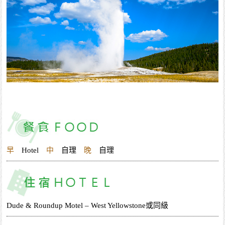
早
Hotel
中
自理
晚
自理
Dude & Roundup Motel – West Yellowstone或同級