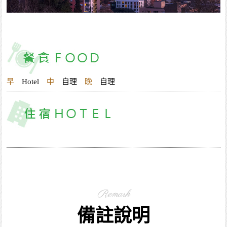
早
Hotel
中
自理
晚
自理
Remark
備註說明