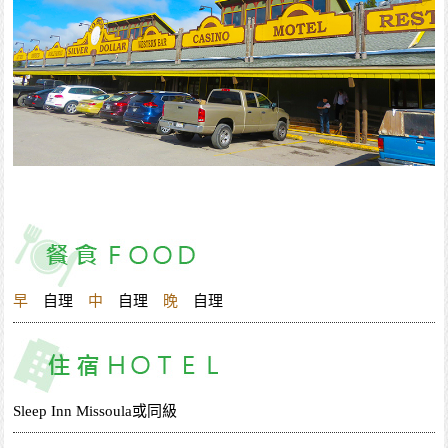
早
自理
中
自理
晚
自理
Sleep Inn Missoula或同級