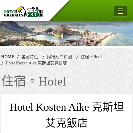
☰
HOME
各國特色
阿根廷共和國
住宿。Hotel
Hotel Kosten Aike 克斯坦艾克飯店
住宿。Hotel
Hotel Kosten Aike 克斯坦
艾克飯店