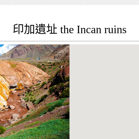
印加遺址 the Incan ruins