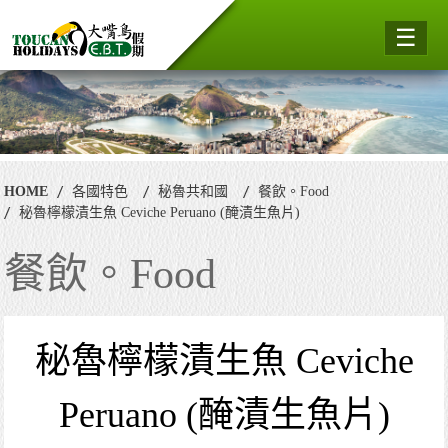
☰
HOME
各國特色
秘魯共和國
餐飲。Food
秘魯檸檬漬生魚 Ceviche Peruano (醃漬生魚片)
餐飲。Food
秘魯檸檬漬生魚 Ceviche
Peruano (醃漬生魚片)