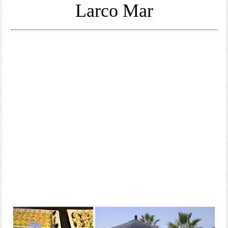
Larco Mar