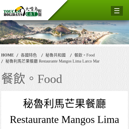
☰
HOME
各國特色
秘魯共和國
餐飲。Food
秘魯利馬芒果餐廳 Restaurante Mangos Lima Larco Mar
餐飲。Food
秘魯利馬芒果餐廳
Restaurante Mangos Lima