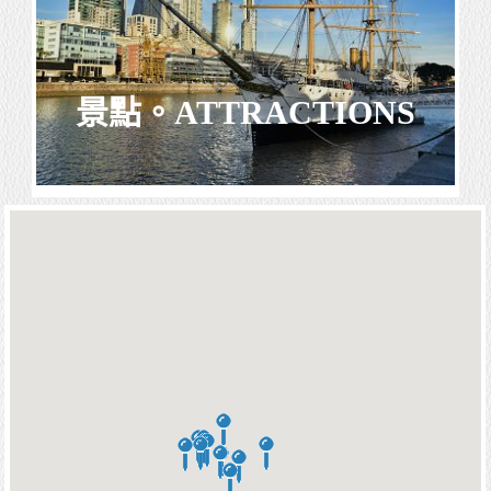
景點。ATTRACTIONS