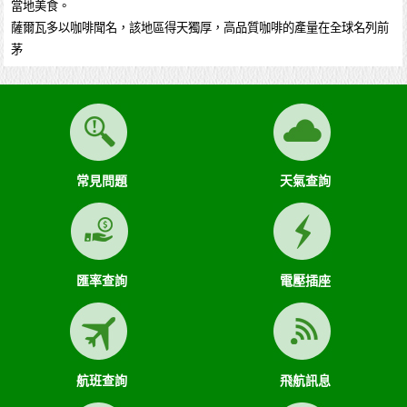
當地美食。
薩爾瓦多以咖啡聞名，該地區得天獨厚，高品質咖啡的產量在全球名列前
茅
常見問題
天氣查詢
匯率查詢
電壓插座
航班查詢
飛航訊息