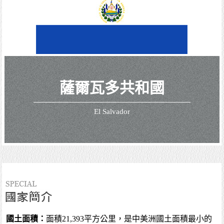
薩爾瓦多共和國
El Salvador
國土面積：
面積21,393平方公里，是中美洲國土面積最小的