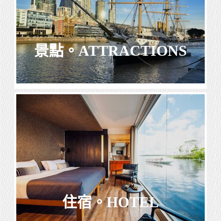
景點。ATTRACTIONS
住宿。HOTEL