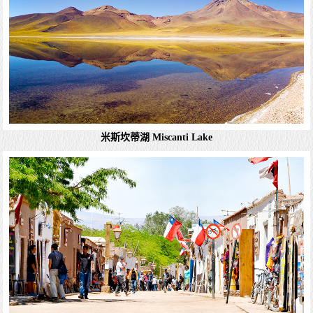
米斯坎蒂湖 Miscanti Lake