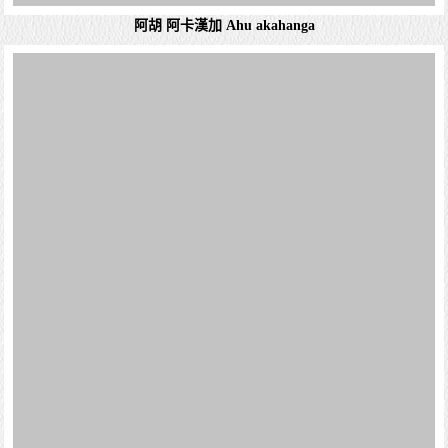
詳細資料
復活節島的手工藝品市場「Feria Artesanal Hare
阿胡塔海 (Ahu Tahai)
Umanga」
復活節島的手工藝品市場「Feria Artesanal Hare Umanga」是