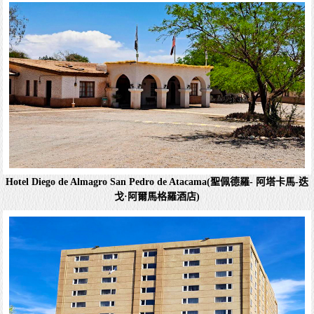
Hotel Diego de Almagro San Pedro de Atacama(聖佩德羅- 阿塔卡馬-迭
戈·阿爾馬格羅酒店)