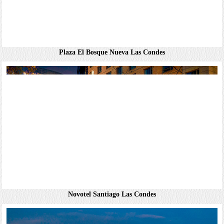
Plaza El Bosque Nueva Las Condes
Solace Santiago（索萊斯聖地牙哥飯店）
簡約的客房設有落地窗，提供免費Wi-Fi，迷你吧，平面電
視，保險箱，以及茶和咖啡沖泡設備。套房增設座椅休息
區。飯店提供客房服務。停車免費。飯店設有時尚的地中海
風格餐廳，時尚的大廳酒吧，附設酒吧...
詳細資料
Novotel Santiago Las Condes
Plaza El Bosque Nueva Las Condes
精緻客房可享城市景觀，附現代裝潢，免費Wi-Fi，平面電
視和迷你吧台。套房增設起居空間。酒店提供全天候客房服