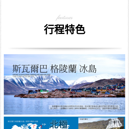
features
行程特色