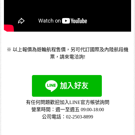
※ 以上報價為遊輪航程售價，另可代訂國際及內陸航段機
票，請來電洽詢!
有任何問題歡迎加入LINE官方帳號詢問
營業時間：週一至週五 09:00-18:00
公司電話：02-2503-8899