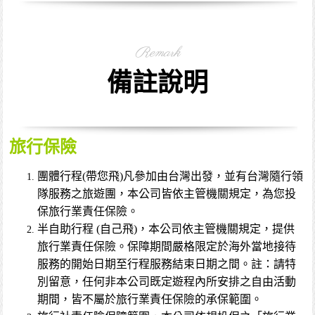
Remark
備註說明
旅行保險
團體行程(帶您飛)凡參加由台灣出發，並有台灣隨行領
隊服務之旅遊團，本公司皆依主管機關規定，為您投
保旅行業責任保險。
半自助行程 (自己飛)，本公司依主管機關規定，提供
旅行業責任保險。保障期間嚴格限定於海外當地接待
服務的開始日期至行程服務結束日期之間。註：請特
別留意，任何非本公司既定遊程內所安排之自由活動
期間，皆不屬於旅行業責任保險的承保範圍。