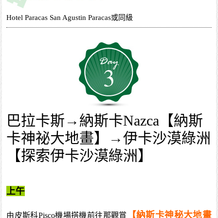
Hotel Paracas San Agustin Paracas或同級
3
巴拉卡斯→納斯卡Nazca【納斯
卡神祕大地畫】→伊卡沙漠綠洲
【探索伊卡沙漠綠洲】
上午
【納斯卡神秘大地畫
由皮斯科Pisco機場搭機前往那觀賞