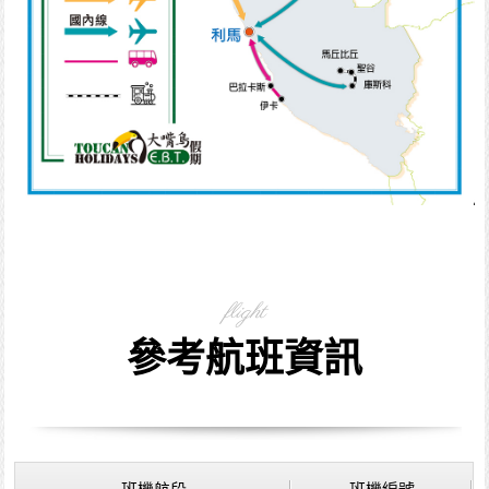
flight
參考航班資訊