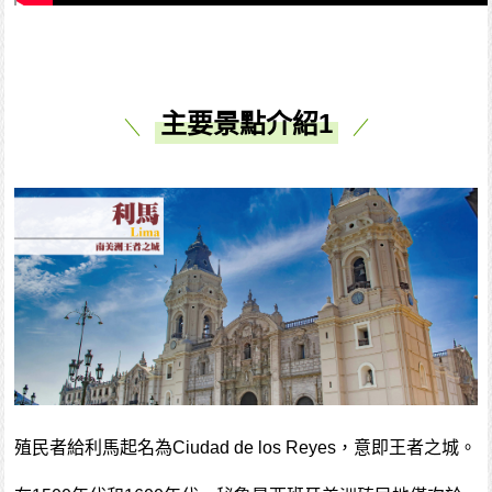
主要景點介紹1
殖民者給利馬起名為Ciudad de los Reyes，意即王者之城。