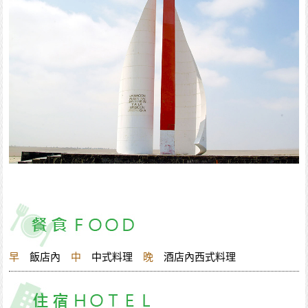
早
飯店內
中
中式料理
晚
酒店內西式料理