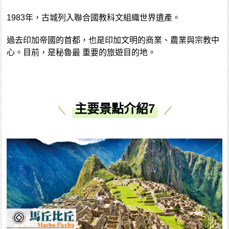
1983年，古城列入聯合國教科文組織世界遺產。
過去印加帝國的首都，也是印加文明的商業、農業與宗教中
心。目前，是秘魯最 重要的旅遊目的地。
主要景點介紹7