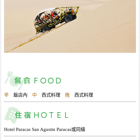
早
飯店內
中
西式料理
晚
西式料理
Hotel Paracas San Agustin Paracas或同級